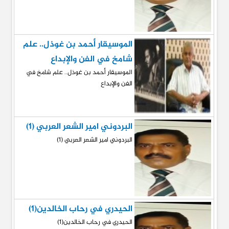
الموسيقار أحمد بن غوذل.. علم
شامخ في الفن والإبداع
الموسيقار أحمد بن غوذل.. علم شامخ في
الفن والإبداع
البردوني امير الشعر العربي (1)
البردوني امير الشعر العربي (1)
الحيدري في رحاب الخالدين(1)
الحيدري في رحاب الخالدين(1)