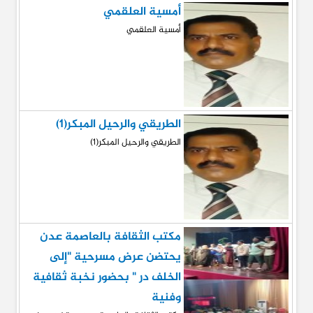
أمسية العلقمي
أمسية العلقمي
الطريقي والرحيل المبكر(1)
الطريقي والرحيل المبكر(1)
مكتب الثقافة بالعاصمة عدن
يحتضن عرض مسرحية "إلى
الخلف در " بحضور نخبة ثقافية
وفنية