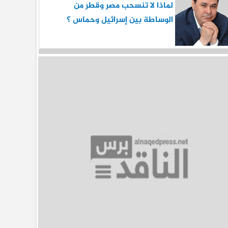
لماذا لا تنسحب مصر وقطر من
الوساطة بين إسرائيل وحماس ؟