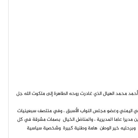
 أحمد محمد الهيال الذي غادرت روحه الطاهرة إلى ملكوت الله جل
اكي اليمني وعضو مجلس النواب الأسبق ، وفي منتصف سبعينيات
ن مديرا عاما المديرية ، والمناضل الخيال بصمات مشرقة في كل
ضال وبرحليه خير الوطن هامة وطنية كبيرة وشخصية سياسية