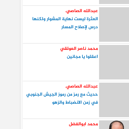
عبدالله الصاصي.
العثرة ليست نهاية المشوار ولكنها
درس لإصلاح المسار
محمد ناصر العولقي
اعقلوا يا مجانين
عبدالله الصاصي.
حديث مع رمز من رموز الجيش الجنوبي
في زمن الانضباط والزهو
محمد ابوالفضل