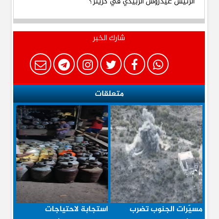
شارك الخبر
متعلقات
مسيّرات الجنوب تضرب
استجابة لاحتياجات