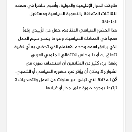
طاولات الحوار الإقليمية والدولية، وأصبح حاضراً في معظم
النقاشات المتعلقة بالتسوية السياسية ومستقبل
المنطقة.
هذا الحضور السياسي المتنامي جعل من الزُبيدي رقماً
صعباً في المعادلة السياسية، وهو ما يفسر حجم الجدل
الذي يرافق اسمه وحجم الاهتمام الذي تحظى به أي قضية
تتعلق به أو بالمجلس الانتقالي الجنوبي العربي.
ولهذا يرى كثير من المتابعين أن استهداف صوره في
الشوارع لا يمكن أن يؤثر في حضوره السياسي أو الشعبي،
لأن المكانة التي تُبنى عبر سنوات من العمل والتضحيات لا
ترتبط بوجود صورة على جدار أو غيابها.