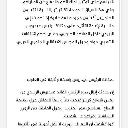
قدرتهم على تمثيل تطلعاتهم والدفاع عن قضاياهم.
وفي هذا السياق تبدو حادثة كريتر بالنسبة لكثير من
الجنوبيين أكثر من مجرد واقعة عابرة؛ إذ تحولت إلى
مناسبة لإعادة التأكيد على مكانة الرئيس عيدروس
الزُبيدي داخل المشهد الجنوبي، وعلى حجم الالتفاف
الشعبي حوله وحول المجلس الانتقالي الجنوبي العربي.
ـمكانة الرئيس عيدروس راسخة وثابتة في القلوب
إن حادثة إنزال صور الرئيس القائد عيدروس الزُبيدي من
بعض شوارع كريتر فتحت باباً واسعاً للنقاش حول طبيعة
الصراع السياسي في الجنوب، وحول العلاقة بين الرموز
السياسية وقواعدها الشعبية.
كما كشفت أن المعارك الرمزية لا تقل أهمية في تأثيرها