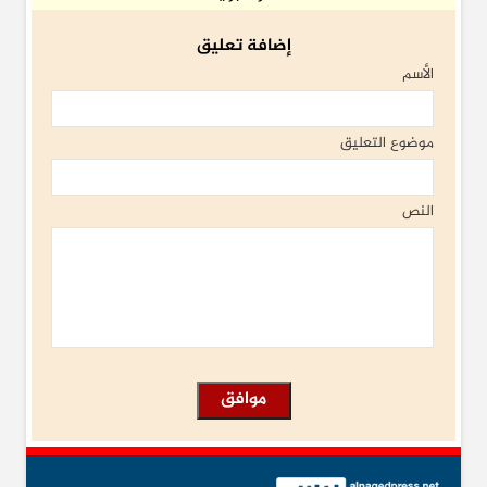
إضافة تعليق
الأسم
موضوع التعليق
النص