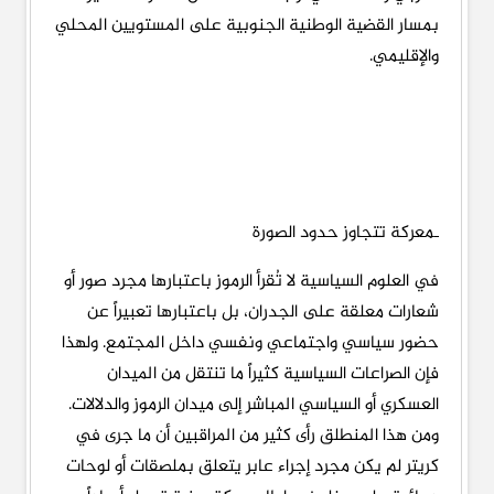
بمسار القضية الوطنية الجنوبية على المستويين المحلي
والإقليمي.
ـمعركة تتجاوز حدود الصورة
في العلوم السياسية لا تُقرأ الرموز باعتبارها مجرد صور أو
شعارات معلقة على الجدران، بل باعتبارها تعبيراً عن
حضور سياسي واجتماعي ونفسي داخل المجتمع. ولهذا
فإن الصراعات السياسية كثيراً ما تنتقل من الميدان
العسكري أو السياسي المباشر إلى ميدان الرموز والدلالات.
ومن هذا المنطلق رأى كثير من المراقبين أن ما جرى في
كريتر لم يكن مجرد إجراء عابر يتعلق بملصقات أو لوحات