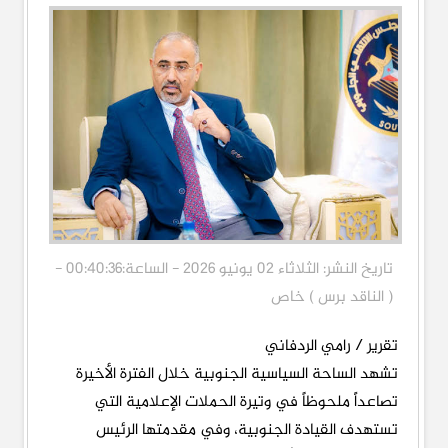
تاريخ النشر: الثلاثاء 02 يونيو 2026 - الساعة:00:40:36 -
( الناقد برس ) خاص
تقرير / رامي الردفاني
تشهد الساحة السياسية الجنوبية خلال الفترة الأخيرة
تصاعداً ملحوظاً في وتيرة الحملات الإعلامية التي
تستهدف القيادة الجنوبية، وفي مقدمتها الرئيس