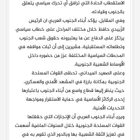
الاستقطاب الحادة التي ترافق أي تحرك سياسي يتعلق
بالجنوب وقيادته.
وفي المقابل، يؤكد أبناء الجنوب العربي ان الرئيس
الزُبيدي حافظ خلال مختلف المراحل على خطاب سياسي
يرتكز على الدفاع عن ما يعتبرونه حقوق شعب الجنوب
وتطلعاته المستقبلية، مشيرين إلى أن ثبات مواقفه في
المحطات السياسية المختلفة عزز من حضوره داخل
الأوساط الشعبية الجنوبية.
وعلى الصعيد الميداني، تحظى القوات المسلحة
الجنوبية بمكانة بارزة في المشهد الأمني والعسكري،
حيث ينظر إليها قطاع واسع من أبناء الجنوب باعتبارها
إحدى الركائز الأساسية في حماية الاستقرار ومواجهة
التحديات الأمنية.
ويرى أبناء الجنوب العربي أن الإنجازات التي حققتها
القوات المسلحة الجنوبية خلال السنوات الماضية أسهمت
في تعزيز الثقة الشعبية بها وبالدور الذي تقوم به في