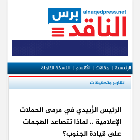
الرئيسية
|
مقالات
|
الأقسام
|
النسخة الكاملة
تقارير وتحقيقات
الرئيس الزُبيدي في مرمى الحملات
الإعلامية .. لماذا تتصاعد الهجمات
على قيادة الجنوب؟