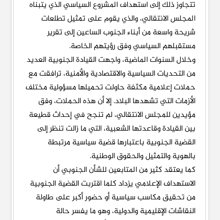
تتجاوز ذلك إلى استهداف المشروع السياسي الذي يتبناه
المجلس الانتقالي، والذي يقوم على تمثيل تطلعات
شريحة واسعة من أبناء الجنوب الساعين إلى تقرير
مستقبلهم السياسي وفق رؤيتهم الخاصة.
وخلال السنوات الماضية، واجهت القيادة الجنوبية العديد
من التحديات السياسية والاقتصادية والأمنية، ترافقت مع
حملات إعلامية مكثفة حاولت تحميلها مسؤولية مختلف
الأزمات التي تشهدها البلاد. إلا أن هذه الحملات، وفق
مؤيدين للمجلس الانتقالي، لم تنجح في إحداث قطيعة
بين القيادة وقاعدتها الشعبية، التي ما زالت تنظر إلى
القضية الجنوبية باعتبارها قضية سياسية مرتبطة
بالهوية والتمثيل والحقوق الوطنية.
كما يعتقد كثير من المتابعين للشأن الجنوبي أن
الاستهداف الإعلامي يزداد كلما اقتربت القضية الجنوبية
من تحقيق مكاسب سياسية أو حضور أكبر على طاولة
النقاشات الإقليمية والدولية، وهو ما يفسر حالة