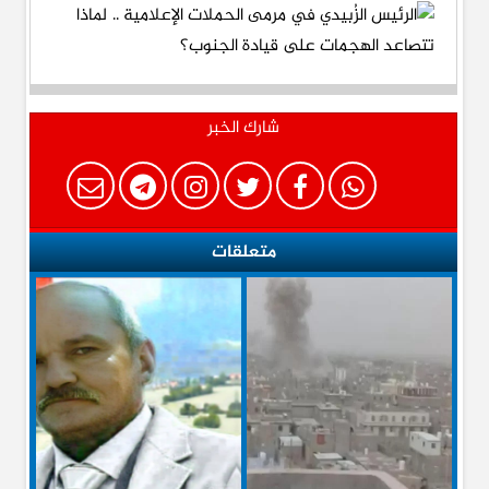
شارك الخبر
متعلقات