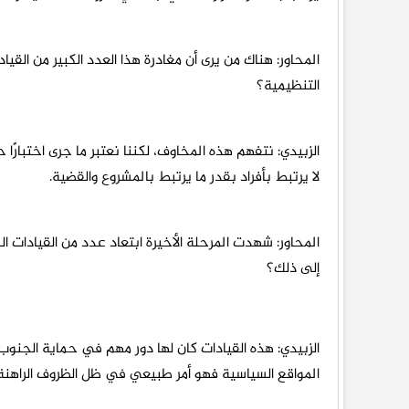
المحاور: هناك من يرى أن مغادرة هذا العدد الكبير من القيا
التنظيمية؟
الزبيدي: نتفهم هذه المخاوف، لكننا نعتبر ما جرى اختبارً
لا يرتبط بأفراد بقدر ما يرتبط بالمشروع والقضية.
المحاور: شهدت المرحلة الأخيرة ابتعاد عدد من القيادات 
إلى ذلك؟
الزبيدي: هذه القيادات كان لها دور مهم في حماية الجنوب 
المواقع السياسية فهو أمر طبيعي في ظل الظروف الراهنة