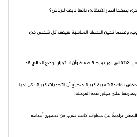
يصفها أنصار الانتقالي بأنها تابعة للرياض؟
ء الجنوب، وعندما تحين اللحظة المناسبة سيقف كل شخص في
 الانتقالي يمر بمرحلة صعبة وأن استمرار الوضع الحالي قد
ويحظى بقاعدة شعبية كبيرة. صحيح أن التحديات كبيرة، لكن لدينا
قدرتها على تجاوز هذه المرحلة.
ه البعض تراجعًا عن خطوات كانت تقرب من تحقيق أهدافه