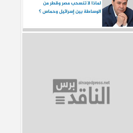
لماذا لا تنسحب مصر وقطر من
الوساطة بين إسرائيل وحماس ؟