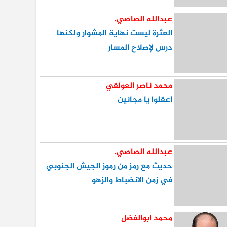
عبدالله الصاصي.
العثرة ليست نهاية المشوار ولكنها
درس لإصلاح المسار
محمد ناصر العولقي
اعقلوا يا مجانين
عبدالله الصاصي.
حديث مع رمز من رموز الجيش الجنوبي
في زمن الانضباط والزهو
محمد ابوالفضل