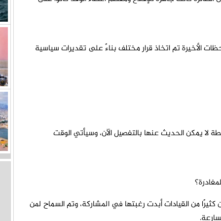
حظات الأخيرة تم اتخاذ قرار مختلف بناءً على تقديرات سياسية
طة لا يمكن الحديث عنها بالتفصيل الآن، وسيأتي الوقت
لمغادرة؟
 كثيرًا من القيادات أبدت رغبتها في المشاركة، وتم السماح لمن
سارعة.