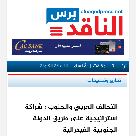
الرئيسية
|
مقالات
|
الأقسام
|
النسخة الكاملة
تقارير وتحقيقات
التحالف العربي والجنوب : شراكة
استراتيجية على طريق الدولة
الجنوبية الفيدرالية