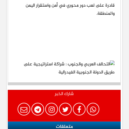
قادرة على لعب دور محوري في أمن واستقرار اليمن
والمنطقة.
شارك الخبر
متعلقات