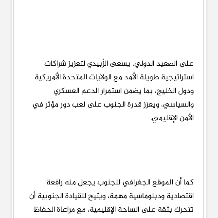
على الصعيد الدولي، يسعى الزُبيدي لتعزيز شراكات
استراتيجية طويلة الأمد مع الولايات المتحدة الأمريكية
ودول الخليج، بما يضمن استمرار الدعم العسكري
والسياسي، ويعزز قدرة الجنوب على لعب دور مؤثر في
الأمن الإقليمي.
كما أن الموقع الجغرافي للجنوب يجعل منه رافعة
اقتصادية ودبلوماسية مهمة، ويتيح للقيادة الجنوبية أن
تتحرك بثقة على الساحة الإقليمية، مع مراعاة الحفاظ