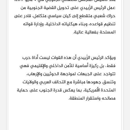
عمل الرئيس الزُبيدي على تحويل القضية الجنوبية من
حراك شعبي متقطع إلى كيان سياسي متكامل، قادر على
تنظيم قواعده، وبناء هيكلياته الداخلية، وإدارة قواته
المسلحة بفعالية عالية.
ويؤكد الرئيس الزُبيدي أن هذه القوات ليست أداة حرب
فقط، بل ركيزة أساسية للأمن الداخلي والإقليمي فهي
تتواجد على الجبهات لمواجهة الحوثيين والإرهاب،
وتنسق جهودها مباشرة مع التحالف العربي والولايات
المتحدة الأمريكية، بما يعكس قدرة الجنوب على حماية
مصالحه واستقرار المنطقة.