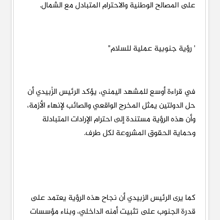
على المصالح الوطنية والاحترام المتبادل مع الشمال.
' رؤية جنوبية عملية للسلام"
في قراءة أوسع للمشهد اليمني، يؤكد الرئيس الزُبيدي أن
حل الدولتين يمثل المخرج الواقعي والصائب لإنهاء الأزمة،
وأن هذه الرؤية مستندة إلى احترام الإرادات المتبادلة
وحماية الحقوق المشروعة لكل طرف.
كما يرى الرئيس الزبيدي أن نجاح هذه الرؤية يعتمد على
قدرة الجنوب على تثبيت أمنه الداخلي، وبناء مؤسسات