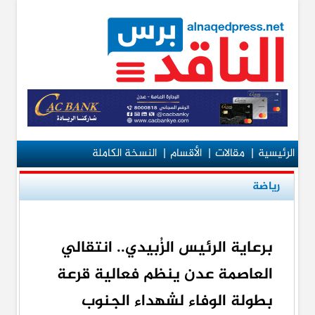
الرئيسية
|
مقالات
|
الأقسام
|
النسخة الكاملة
رياضة
برعاية الرئيس الزُبيدي.. انتقالي
العاصمة عدن ينظم فعالية قرعة
بطولة الوفاء لشهداء الجنوب