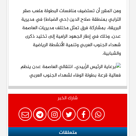
ومن المقرر أن تستضيف منافسات البطولة ملعب صقر
الترابي بمنطقة صلاح الدين (حي الضباط) في مديرية
البريقة، بمشاركة فرق تمثل مختلف مديريات العاصمة
عدن، وذلك في إطار الجهود الرامية إلى تخليد ذكرى
شهداء الجنوب العربي وتنمية الأنشطة الرياضية
والشبابية.
شارك الخبر
متعلقات