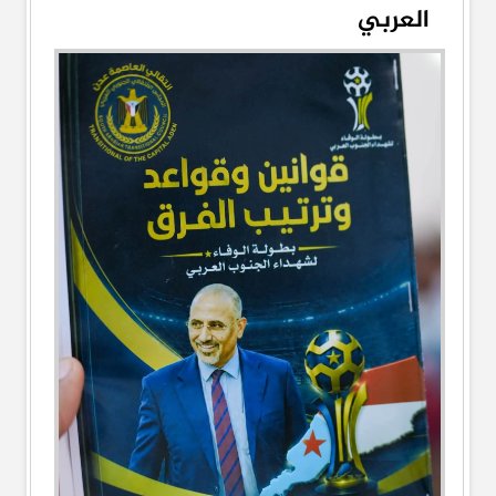
العربي