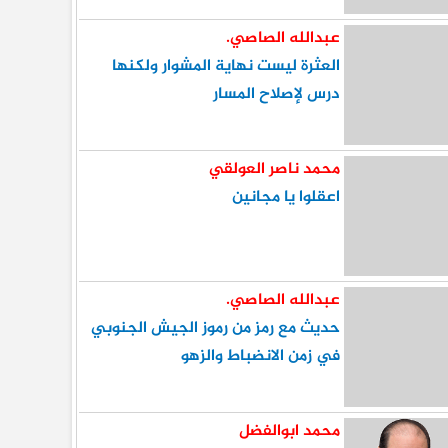
عبدالله الصاصي.
العثرة ليست نهاية المشوار ولكنها
درس لإصلاح المسار
محمد ناصر العولقي
اعقلوا يا مجانين
عبدالله الصاصي.
حديث مع رمز من رموز الجيش الجنوبي
في زمن الانضباط والزهو
محمد ابوالفضل