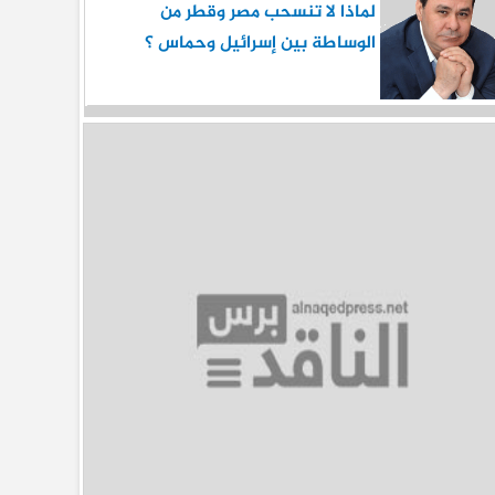
لماذا لا تنسحب مصر وقطر من
الوساطة بين إسرائيل وحماس ؟