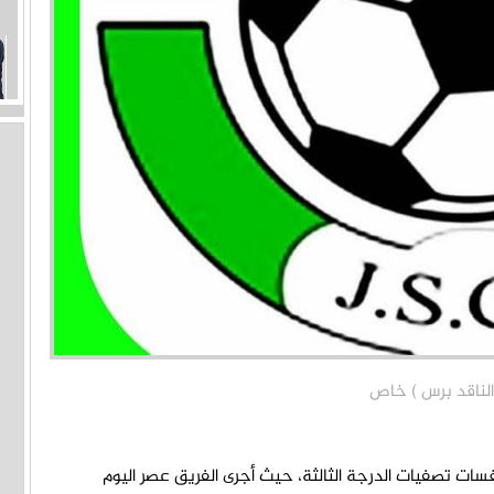
سات تصفيات الدرجة الثالثة، حيث أجرى الفريق عصر اليوم