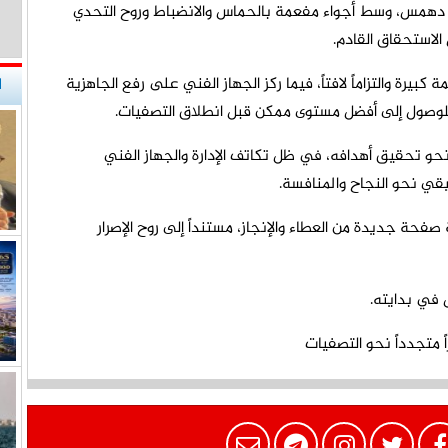
دي دهمس، وسط أجواء مفعمة بالحماس والانضباط وروح التحدي
لاستحقاق القادم.
بيرة والتزاماً لافتاً، فيما ركز الجهاز الفني على رفع الجاهزية
ا
اً للوصول إلى أفضل مستوى ممكن قبل انطلاق التصفيات.
نحو تحقيق أهدافه، في ظل تكاتف الإدارة والجهاز الفني
قيقي نحو النجاح والمنافسة.
ة جديدة من العطاء والإنجاز، مستنداً إلى روح الإصرار
ل في بدايته.