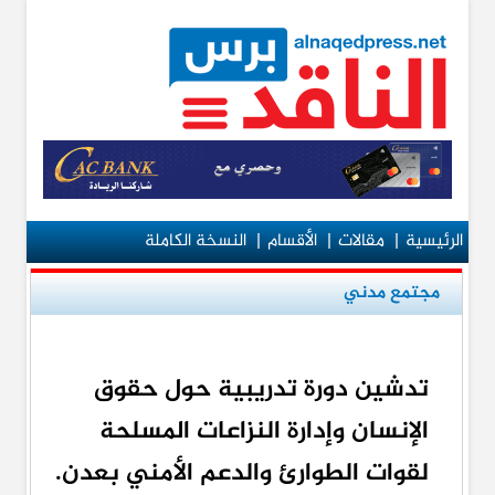
الرئيسية
|
مقالات
|
الأقسام
|
النسخة الكاملة
مجتمع مدني
تدشين دورة تدريبية حول حقوق
الإنسان وإدارة النزاعات المسلحة
لقوات الطوارئ والدعم الأمني بعدن.