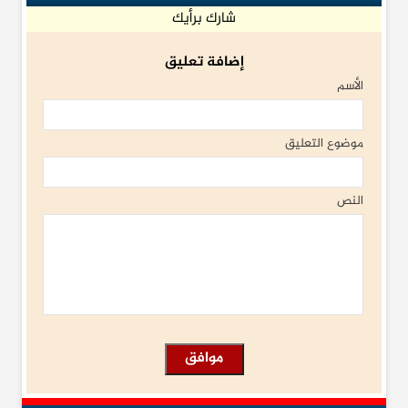
شارك برأيك
إضافة تعليق
الأسم
موضوع التعليق
النص