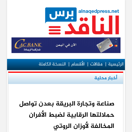
الرئيسية
|
مقالات
|
الأقسام
|
النسخة الكاملة
أخبار محلية
صناعة وتجارة البريقة بعدن تواصل
حملالتها الرقابية لضبط الأفران
المخالفة لأوزان الروتي