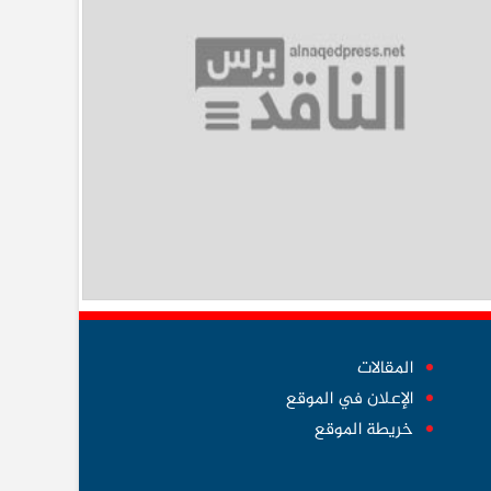
المقالات
الإعلان في الموقع
خريطة الموقع