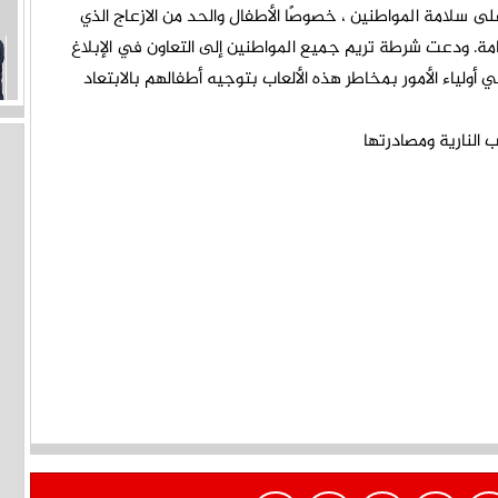
على سلامة المواطنين ، خصوصًا الأطفال والحد من الازعاج الذي
عامة. ودعت شرطة تريم جميع المواطنين إلى التعاون في الإبلاغ
ولياء الأمور بمخاطر هذه الألعاب بتوجيه أطفالهم بالابتعاد