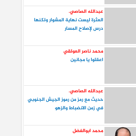
عبدالله الصاصي.
العثرة ليست نهاية المشوار ولكنها
درس لإصلاح المسار
محمد ناصر العولقي
اعقلوا يا مجانين
عبدالله الصاصي.
حديث مع رمز من رموز الجيش الجنوبي
في زمن الانضباط والزهو
محمد ابوالفضل