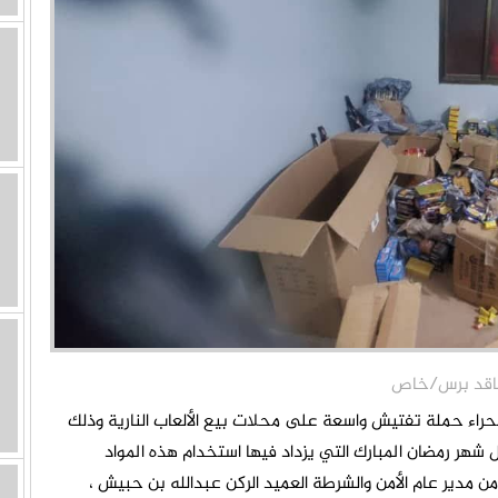
اء حملة تفتيش واسعة على محلات بيع الألعاب النارية وذلك
شهر رمضان المبارك التي يزداد فيها استخدام هذه المواد
 مدير عام الأمن والشرطة العميد الركن عبدالله بن حبيش ،