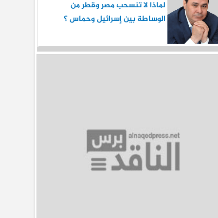
لماذا لا تنسحب مصر وقطر من
الوساطة بين إسرائيل وحماس ؟