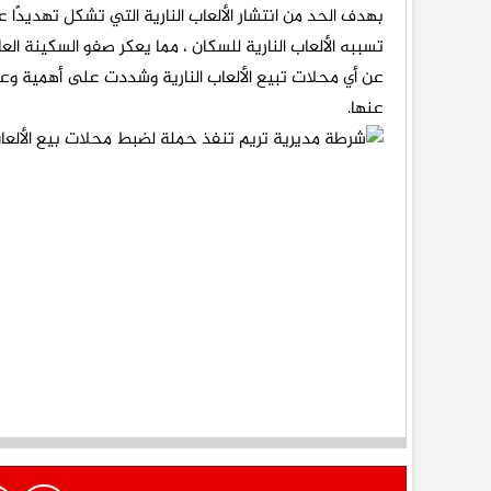
بهدف الحد من انتشار الألعاب النارية التي تشكل تهديدًا 
تسببه الألعاب النارية للسكان ، مما يعكر صفو السكينة ال
عن أي محلات تبيع الألعاب النارية وشددت على أهمية وعي أ
عنها.