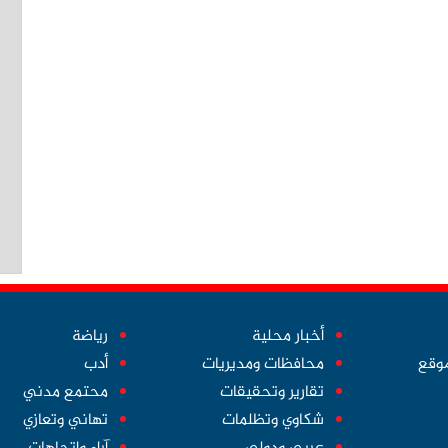
أخبار محلية
رياضة
موقع
محافظات ومديريات
أدب
تقارير وتحقيقات
محتمع مدني
شكاوي وتظلمات
تهاني وتعازي