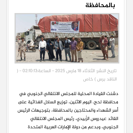
بالمحافظة
تاريخ النشر: الثلاثاء 18 مارس 2025 - الساعة:02:10:13 - (
الناقد برس ) خاص
دشنت القيادة المحلية للمجلس الانتقالي الجنوبي في
محافظة لحج، اليوم الاثنين، توزيع السلال الغذائية على
أسر الشهداء والمحتاجين بالمحافظة، بتوجيهات الرئيس
القائد عيدروس الزُبيدي، رئيس المجلس الانتقالي
الجنوبي، وبدعم من دولة الإمارات العربية المتحدة