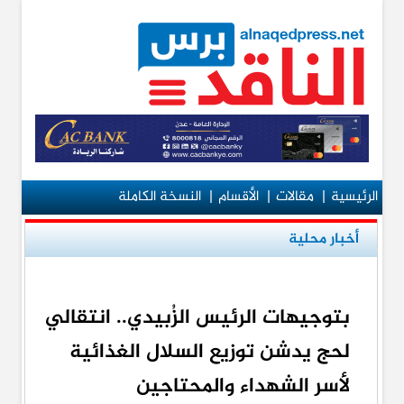
الرئيسية
|
مقالات
|
الأقسام
|
النسخة الكاملة
أخبار محلية
بتوجيهات الرئيس الزُبيدي.. انتقالي
لحج يدشن توزيع السلال الغذائية
لأسر الشهداء والمحتاجين