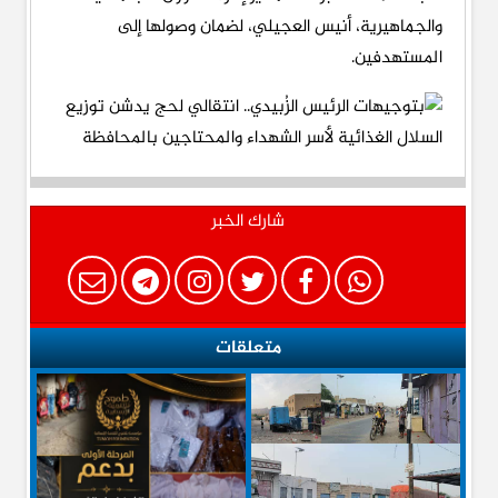
والجماهيرية، أنيس العجيلي، لضمان وصولها إلى
المستهدفين.
شارك الخبر
متعلقات