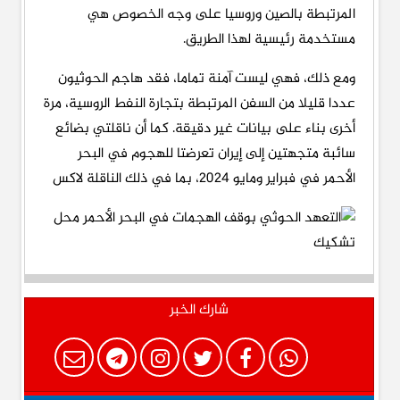
المرتبطة بالصين وروسيا على وجه الخصوص هي
مستخدمة رئيسية لهذا الطريق.
ومع ذلك، فهي ليست آمنة تماما، فقد هاجم الحوثيون
عددا قليلا من السفن المرتبطة بتجارة النفط الروسية، مرة
أخرى بناء على بيانات غير دقيقة. كما أن ناقلتي بضائع
سائبة متجهتين إلى إيران تعرضتا للهجوم في البحر
الأحمر في فبراير ومايو 2024، بما في ذلك الناقلة لاكس
شارك الخبر