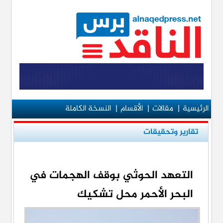
الرئيسية
|
مقالات
|
الأقسام
|
النسخة الكاملة
تقارير وتحقيقات
التعهد الحوثي بوقف الهجمات في
البحر الأحمر محل تشكيك