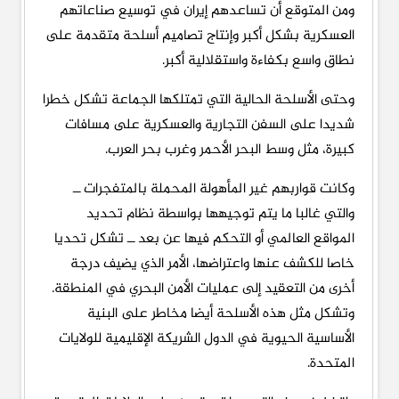
ومن المتوقع أن تساعدهم إيران في توسيع صناعاتهم
العسكرية بشكل أكبر وإنتاج تصاميم أسلحة متقدمة على
نطاق واسع بكفاءة واستقلالية أكبر.
وحتى الأسلحة الحالية التي تمتلكها الجماعة تشكل خطرا
شديدا على السفن التجارية والعسكرية على مسافات
كبيرة، مثل وسط البحر الأحمر وغرب بحر العرب.
وكانت قواربهم غير المأهولة المحملة بالمتفجرات ــ
والتي غالبا ما يتم توجيهها بواسطة نظام تحديد
المواقع العالمي أو التحكم فيها عن بعد ــ تشكل تحديا
خاصا للكشف عنها واعتراضها، الأمر الذي يضيف درجة
أخرى من التعقيد إلى عمليات الأمن البحري في المنطقة.
وتشكل مثل هذه الأسلحة أيضا مخاطر على البنية
الأساسية الحيوية في الدول الشريكة الإقليمية للولايات
المتحدة.