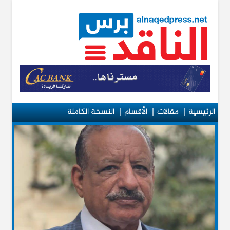
الرئيسية
|
مقالات
|
الأقسام
|
النسخة الكاملة