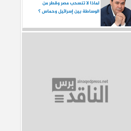
لماذا لا تنسحب مصر وقطر من
الوساطة بين إسرائيل وحماس ؟