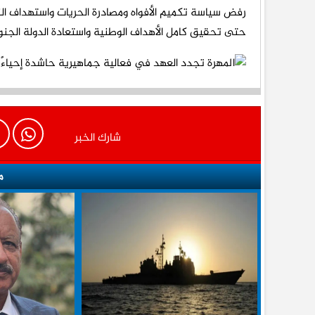
رفض سياسة تكميم الأفواه ومصادرة الحريات واستهداف الن
حتى تحقيق كامل الأهداف الوطنية واستعادة الدولة الجنوبي
شارك الخبر
م