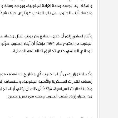
والمكلا، بما يجسد وحدة الإرادة الجنوبية، ويوجه رسالة وا
وتمسك أبناء الجنوب، من باب المندب غربًا إلى حوف شرقًا،
وأشار الصادق إلى أن ذكرى السابع من يوليو تمثل محطة 
الجنوب من اجتياح عام 1994، مؤكدًا أن 
الوطني السلمي حتى تحقيق تطلعاتهم الوطنية.
وأكد استمرار رفض أبناء الجنوب لأي مشاريع تستهدف هوي
إضعاف القدرات العسكرية والأمنية الجنوبية، واستهداف ال
والاستقطابات السياسية، مؤكدًا أن ذلك لن يثني أبناء ا
من احترام إرادة شعب الجنوب وحقه في تقرير مصيره