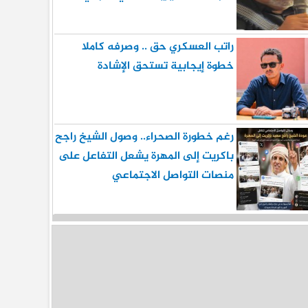
راتب العسكري حق .. وصرفه كاملا
خطوة إيجابية تستحق الإشادة
رغم خطورة الصحراء.. وصول الشيخ راجح
باكريت إلى المهرة يشعل التفاعل على
منصات التواصل الاجتماعي