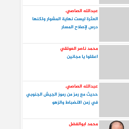
عبدالله الصاصي.
العثرة ليست نهاية المشوار ولكنها
درس لإصلاح المسار
محمد ناصر العولقي
اعقلوا يا مجانين
عبدالله الصاصي.
حديث مع رمز من رموز الجيش الجنوبي
في زمن الانضباط والزهو
محمد ابوالفضل