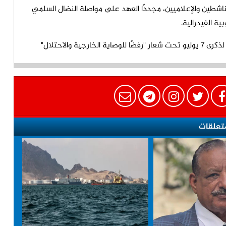
اشطين والإعلاميين، مجددًا العهد على مواصلة النضال السلمي
ة الفيدرالية.
تعلقات