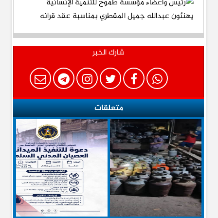
شارك الخبر
متعلقات