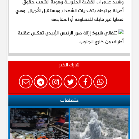
وشدد على أن القضية الجنوبية وهوية الشعب حقوق
أصيلة مرتبطة بتضحيات الشهداء ومستقبل الأجيال، وهي
قضايا غير قابلة للمساومة أو المقايضة
شارك الخبر
متعلقات