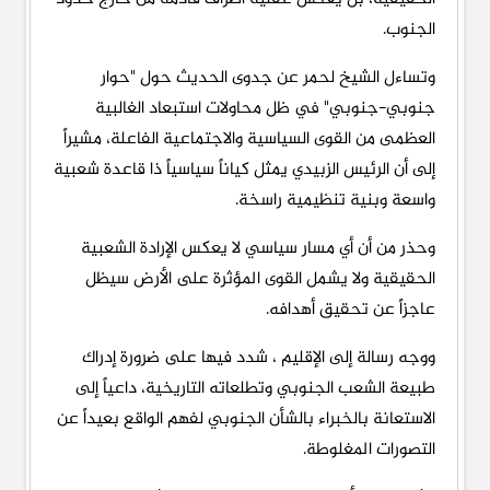
الجنوب.
وتساءل الشيخ لحمر عن جدوى الحديث حول "حوار
جنوبي-جنوبي" في ظل محاولات استبعاد الغالبية
العظمى من القوى السياسية والاجتماعية الفاعلة، مشيراً
إلى أن الرئيس الزبيدي يمثل كياناً سياسياً ذا قاعدة شعبية
واسعة وبنية تنظيمية راسخة.
وحذر من أن أي مسار سياسي لا يعكس الإرادة الشعبية
الحقيقية ولا يشمل القوى المؤثرة على الأرض سيظل
عاجزاً عن تحقيق أهدافه.
ووجه رسالة إلى الإقليم ، شدد فيها على ضرورة إدراك
طبيعة الشعب الجنوبي وتطلعاته التاريخية، داعياً إلى
الاستعانة بالخبراء بالشأن الجنوبي لفهم الواقع بعيداً عن
التصورات المغلوطة.