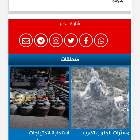
شارك الخبر
متعلقات
مسيّرات الجنوب تضرب
استجابة لاحتياجات