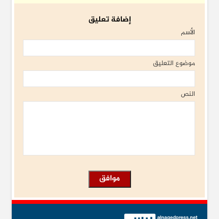
إضافة تعليق
الأسم
موضوع التعليق
النص