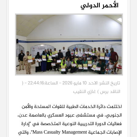
الأحمر الدولي
تاريخ النشر: الاحد 10 مايو 2026 - الساعة:22:44:16 - (
الناقد برس ) غازي النقيب
اختتمت دائرة الخدمات الطبية للقوات المسلحة والأمن
الجنوبي، في مستشفى عبود العسكري بالعاصمة عدن،
فعاليات الدورة التدريبية النوعية المتخصصة في "إدارة
الإصابات الجماعية Mass Casualty Management"، والتي