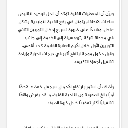
وبيّن أن المعطيات الفنية تؤكد أن الحل الوحيد لتقليص
ساعات الانطفاء يتمثل في رفع القدرة التوليدية بشكل
عاجل، مشددًا على ضرورة تسريع إدخال التوربين الثاني
في محطة شركة بترومسيلة إلى الخدمة إلى جانب
التوربين الأول خلال الأيام العشرة القادمة كحد أقصى،
وقبل دخول موجة ارتفاع أكبر في درجات الحرارة وزيادة
تشغيل أجهزة التكييف.
وأضاف أن استمرار ارتفاع الأحمال سيجعل خفضها لاحقًا
أمرًا بالغ الصعوبة من الناحية الفنية، ما قد يفرض واقعًا
تشغيليًا أكثر تعقيدًا خلال ذروة الصيف.