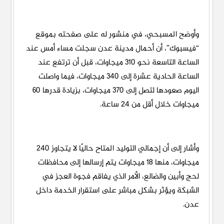
وأوضح المسبحي، في منشور له على صفحته بموقع
“فيسبوك”، أن أحمال مدينة عدن سجلت مساء أمس عند
الساعة التاسعة نحو 310 ميجاوات، قبل أن ترتفع عند
الساعة الحادية عشرة إلى 340 ميجاوات، فيما واصلت
اليوم صعودها لتصل إلى 370 ميجاوات، بزيادة قدرها 60
ميجاوات خلال أقل من 24 ساعة.
وأشار إلى أن إجمالي التوليد المتاح حاليًا لا يتجاوز 240
ميجاوات، منها 18 ميجاوات يتم إرسالها إلى محافظات
لحج وأبين والضالع، الأمر الذي يفاقم فجوة العجز في
الشبكة ويؤثر بشكل مباشر على استقرار الخدمة داخل
عدن.