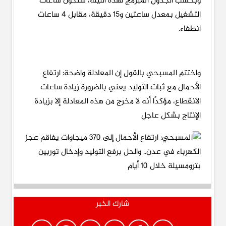
وبحسب الجدول المبرمج لهذه الليلة، ستكون ساعات
التشغيل بمعدل ساعتين و15 دقيقة، مقابل 4 ساعات
انطفاء.
واختتم المسبحي بالقول إن المعادلة واضحة: ارتفاع
الأحمال مع ثبات التوليد يعني بالضرورة زيادة ساعات
الانقطاع، مؤكدًا أنه لا مخرج من هذه المعادلة إلا بزيادة
الإنتاج بشكل عاجل
شارك الخبر