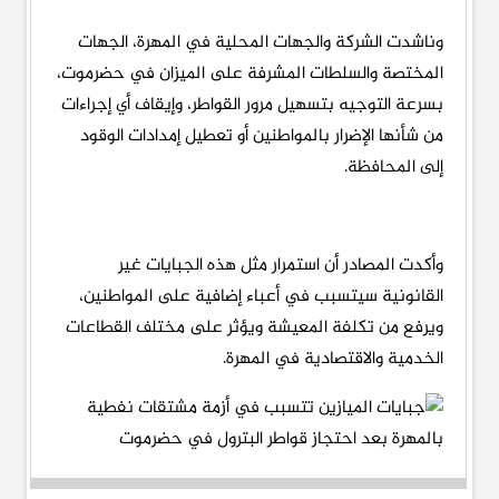
وناشدت الشركة والجهات المحلية في المهرة، الجهات
المختصة والسلطات المشرفة على الميزان في حضرموت،
بسرعة التوجيه بتسهيل مرور القواطر، وإيقاف أي إجراءات
من شأنها الإضرار بالمواطنين أو تعطيل إمدادات الوقود
إلى المحافظة.
وأكدت المصادر أن استمرار مثل هذه الجبايات غير
القانونية سيتسبب في أعباء إضافية على المواطنين،
ويرفع من تكلفة المعيشة ويؤثر على مختلف القطاعات
الخدمية والاقتصادية في المهرة.