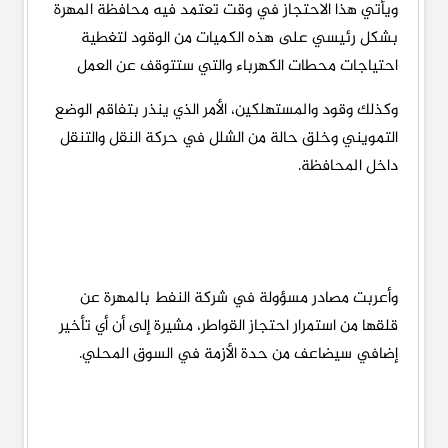
ويأتي هذا الاحتجاز في وقت تعتمد فيه محافظة المهرة
بشكل رئيسي على هذه الكميات من الوقود لتغطية
احتياجات محطات الكهرباء والتي ستتوقف عن العمل
وكذلك وقود والمستهلكين، الأمر الذي ينذر بتفاقم الوضع
التمويني وخلق حالة من الشلل في حركة النقل والتنقل
داخل المحافظة.
وأعربت مصادر مسؤولة في شركة النفط بالمهرة عن
قلقها من استمرار احتجاز القواطر، مشيرة إلى أن أي تأخير
إضافي سيضاعف من حدة الأزمة في السوق المحلي.