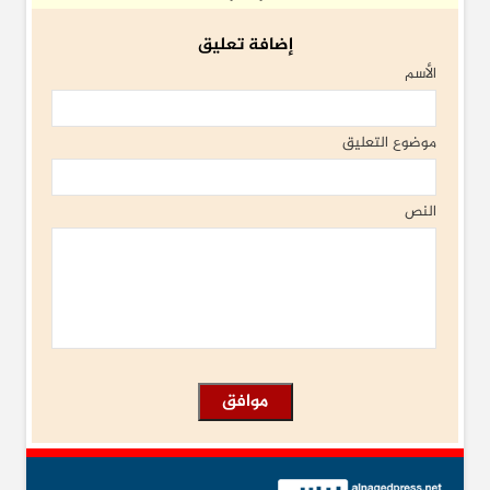
إضافة تعليق
الأسم
موضوع التعليق
النص