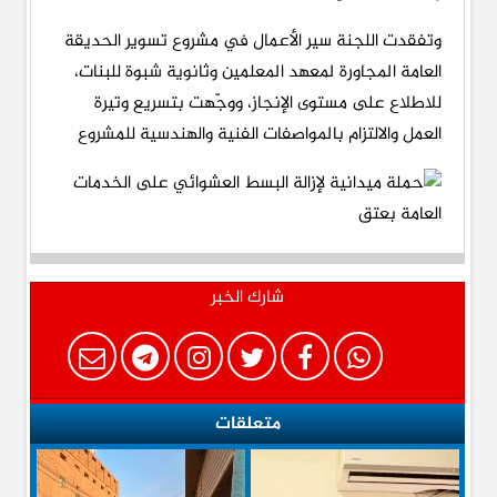
وتفقدت اللجنة سير الأعمال في مشروع تسوير الحديقة
العامة المجاورة لمعهد المعلمين وثانوية شبوة للبنات،
للاطلاع على مستوى الإنجاز، ووجّهت بتسريع وتيرة
العمل والالتزام بالمواصفات الفنية والهندسية للمشروع
شارك الخبر
متعلقات