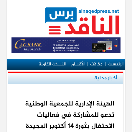
الرئيسية
|
مقالات
|
الأقسام
|
النسخة الكاملة
أخبار محلية
الهيئة الإدارية للجمعية الوطنية
تدعو للمشاركة في فعاليات
الاحتفال بثورة 14 أكتوبر المجيدة