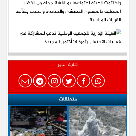
واختتمت الهيئة اجتماعها بمناقشة جملة من القضايا
المتعلقة بالمستوى المعيشي والخدمي، واتخذت بشأنها
القرارات المناسبة.
شارك الخبر
متعلقات