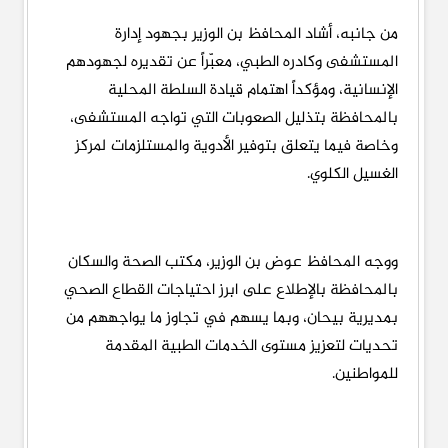
من جانبه، أشاد المحافظ بن الوزير بجهود إدارة
المستشفى وكادره الطبي، معبّراً عن تقديره لجهودهم
الإنسانية، ومؤكداً اهتمام قيادة السلطة المحلية
بالمحافظة بتذليل الصعوبات التي تواجه المستشفى،
وخاصة فيما يتعلق بتوفير الأدوية والمستلزمات لمركز
الغسيل الكلوي.
ووجه المحافظ عوض بن الوزير، مكتب الصحة والسكان
بالمحافظة بالإطلاع على ابرز احتياجات القطاع الصحي
بمديرية بيحان، وبما يسهم في تجاوز ما يواجههم من
تحديات لتعزيز مستوى الخدمات الطبية المقدمة
للمواطنين.