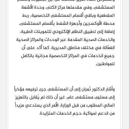
المستشفى، وفي مقدمتها مركز الكلى، وحدة الأشعة
المقطعية وباقي أقسام المستشفى التخصصية، ربط
محطة الأوكسجين وأجهزة الشفط بأقسام المستشفى،
إضافة إلى تطبيق النظام الإلكتروني للتموينات الطبية،
والخدمات الصحية المقدمة عبر الوحدات والمراكز الصحية
الفعّالة في مختلف مناطق المديرية. كما أكد على أن
جميع الخدمات في المراكز التخصصية مجانية بالكامل
للمواطنين.
وأشار الدكتور نُمران إلى أن المستشفى جرى ترفيعه مؤخراً
إلى مستوى مستشفى عام، غير أن ذلك لم يُقابل بالتعزيز
المالي المطلوب من قبل الوزارة، الأمر الذي يستدعي مزيداً
من الدعم لمواكبة حجم الخدمات المتزايدة.