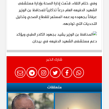
وفي ختام اللقاء، قدّمت إدارة الصحة وإدارة مستشفى
الشهيد الدفيعه العام درعاً تذكارياً للمحافظ بن الوزير
عرفاناً بجهوده ودعمه المستمر للقطاع الصحي وتذليل
التحديات التي تواجهه.
شارك الخبر
متعلقات