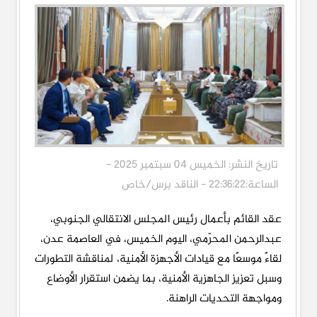
تاريخ النشر: الخميس 04 سبتمبر 2025 -
الساعة:22:36:22 - الناقد برس/خاص
عقد القائم بأعمال رئيس المجلس الانتقالي الجنوبي،
عبدالرحمن المحرّمي، اليوم الخميس، في العاصمة عدن،
لقاءً موسعًا مع قيادات الأجهزة الأمنية، لمناقشة التطورات
وسبل تعزيز الجاهزية الأمنية، بما يضمن استقرار الأوضاع
ومواجهة التحديات الراهنة.