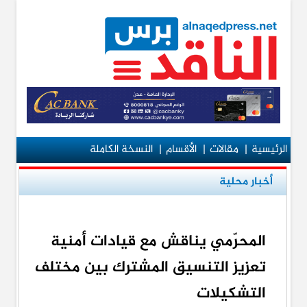
الرئيسية
|
مقالات
|
الأقسام
|
النسخة الكاملة
أخبار محلية
المحرّمي يناقش مع قيادات أمنية
تعزيز التنسيق المشترك بين مختلف
التشكيلات