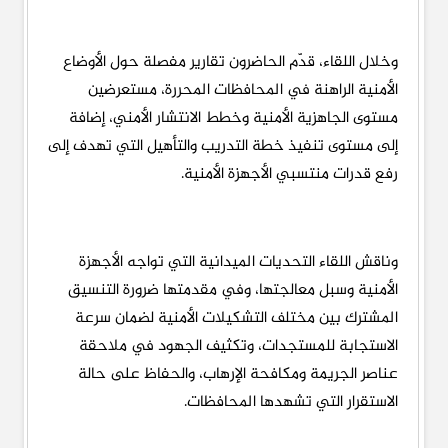
وخلال اللقاء، قدّم الحاضرون تقارير مفصلة حول الأوضاع
الأمنية الراهنة في المحافظات المحررة، مستعرضين
مستوى الجاهزية الأمنية وخطط الانتشار الأمني، إضافة
إلى مستوى تنفيذ خطة التدريب والتأهيل التي تهدف إلى
رفع قدرات منتسبي الأجهزة الأمنية.
وناقش اللقاء التحديات الميدانية التي تواجه الأجهزة
الأمنية وسبل معالجتها، وفي مقدمتها ضرورة التنسيق
المشترك بين مختلف التشكيلات الأمنية لضمان سرعة
الاستجابة للمستجدات، وتكثيف الجهود في ملاحقة
عناصر الجريمة ومكافحة الإرهاب، والحفاظ على حالة
الاستقرار التي تشهدها المحافظات.