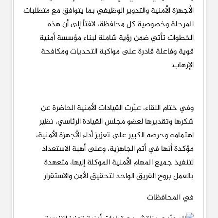
الأجهزة الأمنية والتدوير الوظيفي بما يتوافق مع متطلبات
المرحلة وخصوصية كل محافظة، لافتاً إلى أن هذه
الخطوات تأتي ضمن رؤية شاملة لبناء مؤسسة أمنية
قوية وفاعلة قادرة على مواكبة التحديات ومكافحة
الإرهاب.
وفي ختام اللقاء، عبّرت القيادات الأمنية الحاضرة عن
شكرها وتقديرها لعضو مجلس القيادة الرئاسي، نظير
اهتمامه وحرصه الكبير على تعزيز أداء الأجهزة الأمنية،
مؤكدة أنها في أتم الجاهزية، وعلى أهبة الاستعداد
لتنفيذ جميع المهام الأمنية الموكلة إليها، متعهدة
بالعمل بروح الفريق الواحد لتحقيق الأمن والاستقرار
في المحافظات