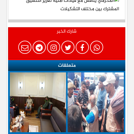
شارك الخبر
متعلقات