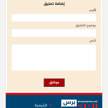
إضافة تعليق
الأسم
موضوع التعليق
النص
الرئيسية