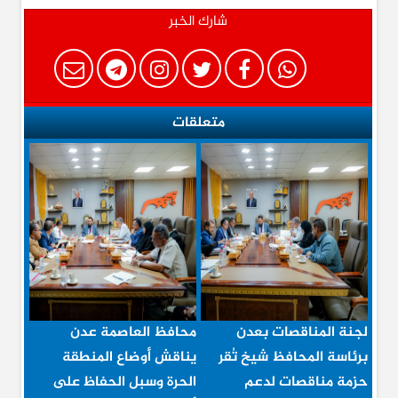
شارك الخبر
متعلقات
لجنة المناقصات بعدن
محافظ العاصمة عدن
برئاسة المحافظ شيخ تُقر
يناقش أوضاع المنطقة
حزمة مناقصات لدعم
الحرة وسبل الحفاظ على