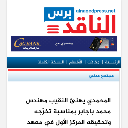
الرئيسية
|
مقالات
|
الأقسام
|
النسخة الكاملة
مجتمع مدني
المحمدي يهنئ النقيب مهندس
محمد باجابر بمناسبة تخرّجه
وتحقيقه المركز الأول في معهد