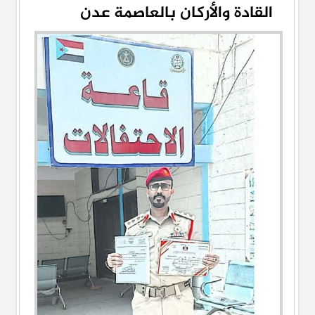
القادة والأركان بالعاصمة عدن