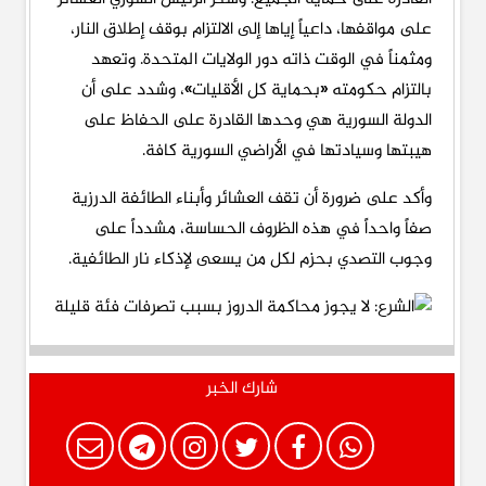
على مواقفها، داعياً إياها إلى الالتزام بوقف إطلاق النار،
ومثمناً في الوقت ذاته دور الولايات المتحدة. وتعهد
بالتزام حكومته «بحماية كل الأقليات»، وشدد على أن
الدولة السورية هي وحدها القادرة على الحفاظ على
هيبتها وسيادتها في الأراضي السورية كافة.
وأكد على ضرورة أن تقف العشائر وأبناء الطائفة الدرزية
صفاً واحداً في هذه الظروف الحساسة، مشدداً على
وجوب التصدي بحزم لكل من يسعى لإذكاء نار الطائفية.
شارك الخبر