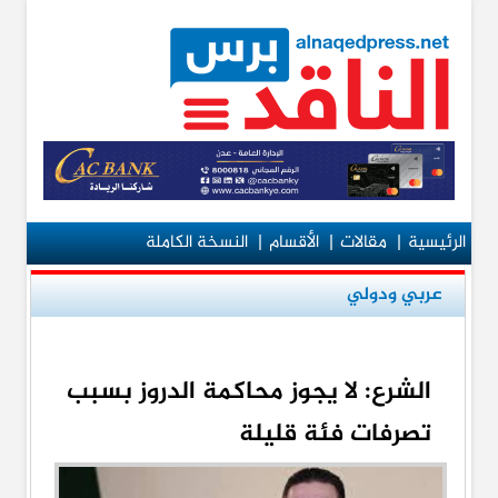
الرئيسية
|
مقالات
|
الأقسام
|
النسخة الكاملة
عربي ودولي
الشرع: لا يجوز محاكمة الدروز بسبب
تصرفات فئة قليلة