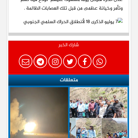
وتأمر وخيانة عظمى من قبل تلك العصابات الظالمة .
شارك الخبر
متعلقات