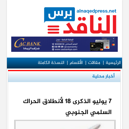
الرئيسية
|
مقالات
|
الأقسام
|
النسخة الكاملة
أخبار محلية
7 يوليو الذكرى 18 لأنطلاق الحراك
السلمي الجنوبي