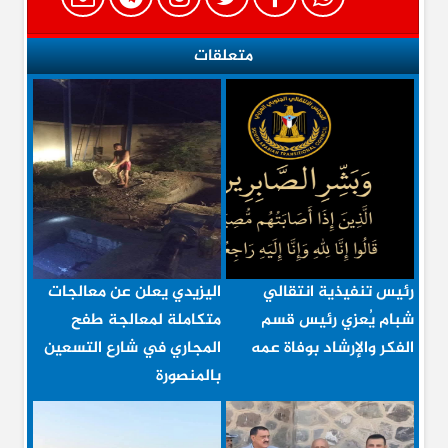
متعلقات
رئيس تنفيذية انتقالي
اليزيدي يعلن عن معالجات
شبام يُعزي رئيس قسم
متكاملة لمعالجة طفح
الفكر والإرشاد بوفاة عمه
المجاري في شارع التسعين
بالمنصورة