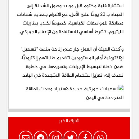
استشارة فنية مختوم قبل موعد وصول الشحنة إلى
الميناء بـ 20 يومًا على الأقل، مع الالتزام بتقديم شهادات
مطابقة للمواصفات القياسية، خصوصًا لخلايا بطاريات
الليثيوم، كشرط أساسي للاستفادة من الإعفاء الجمركي.
وأكدت الهيئة أن العمل جارٍ على إتاحة منصة "تسهيل"
الإلكترونية أمام المستوردين لتقديم طلباتهم إلكترونيًّا،
ضمن خطة لتبسيط الإجراءات وتسريعها، في خطوة
تهدف إلى تعزيز استخدام الطاقة المتجددة في البلاد.
شارك الخبر