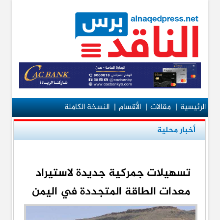
الرئيسية
|
مقالات
|
الأقسام
|
النسخة الكاملة
أخبار محلية
تسهيلات جمركية جديدة لاستيراد
معدات الطاقة المتجددة في اليمن