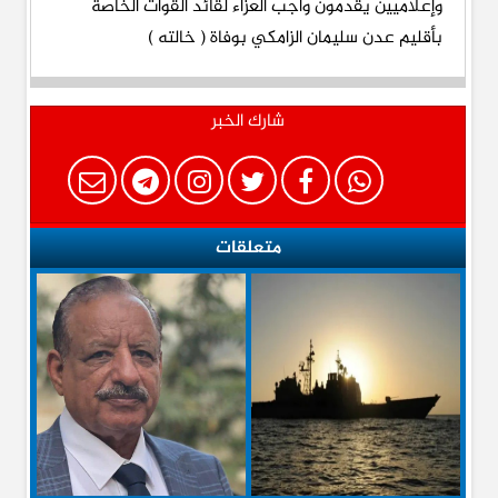
شارك الخبر
متعلقات