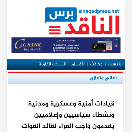
الرئيسية
|
مقالات
|
الأقسام
|
النسخة الكاملة
تهاني وتعازي
قيادات أمنية وعسكرية ومدنية
ونشطاء سياسيين وإعلاميين
يقدمون واجب العزاء لقائد القوات