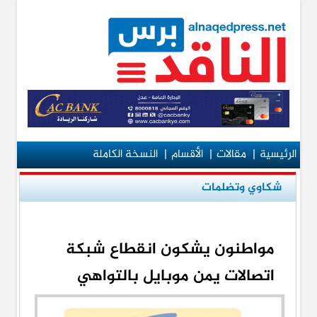
الرئيسية
|
مقالات
|
الأقسام
|
النسخة الكاملة
شكاوي وتضلمات
مواطنون يشكون انقطاع شبكة
اتصالات يمن موبايل بالتواهي