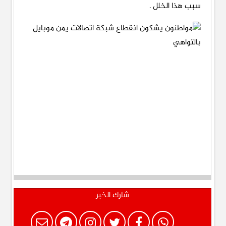
سبب هذا الخلل .
شارك الخبر