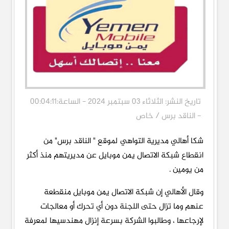
تاريخ النشر: الثلاثاء 03 سبتمبر 2024 - الساعة:00:04:11
- الناقد برس / خاص
شكا أهالي مديرية التواهي لموقع " الناقد برس" من
انقطاع شبكة الاتصال يمن موبايل عن مديريتهم منذ أكثر
من يومين .
وقال الأهالي إن شبكة الاتصال يمن موبايل منقطعة
عنهم وما تزال حتى اللجنة دون أي تحرك أو معالجات
لإرجاعها ، وطالبوا الشركة بسرعة إنزال مهندسيها لمعرفة