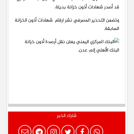
قد أصدر شهادات أذون خزانة بديلة.
وتضمن التحذير المصرفي نشر ارقام شهادات أذون الخزانة
السابقة.
شارك الخبر