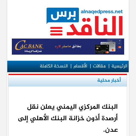
الرئيسية
|
مقالات
|
الأقسام
|
النسخة الكاملة
أخبار محلية
البنك المركزي اليمني يعلن نقل
أرصدة أذون خزانة البنك الأهلي إلى
عدن.