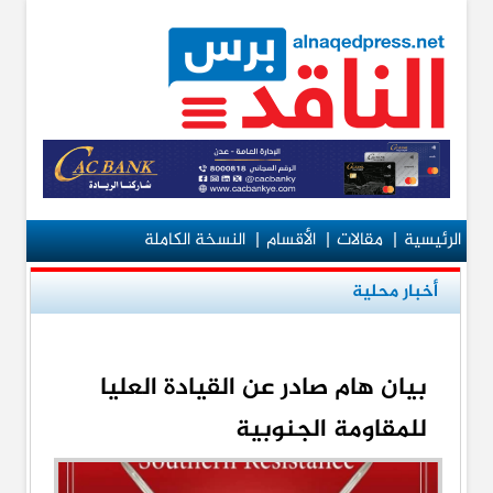
الرئيسية
|
مقالات
|
الأقسام
|
النسخة الكاملة
أخبار محلية
بيان هام صادر عن القيادة العليا
للمقاومة الجنوبية