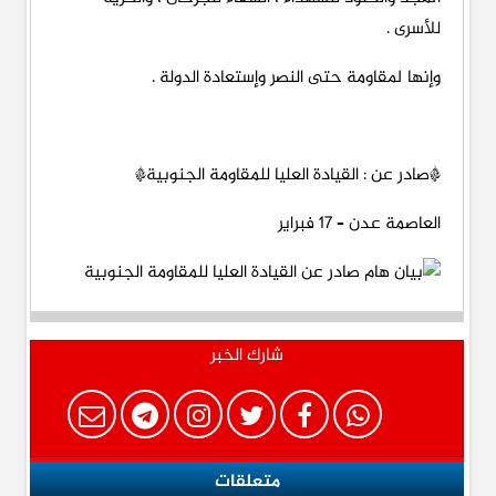
للأسرى .
وإنها لمقاومة حتى النصر وإستعادة الدولة .
*صادر عن : القيادة العليا للمقاومة الجنوبية*
العاصمة عدن – 17 فبراير
شارك الخبر
متعلقات