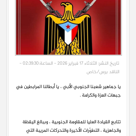
تاريخ النشر: الثلاثاء 17 فبراير 2026 - الساعة:02:39:30 -
الناقد برس/خاص
يا جماهير شعبنا الجنوبي الأبي ، يا أبطالنا المرابطين في
جبهات العزة والكرامة .
تتابع القيادة العليا للمقاومة الجنوبية ، وببالغ اليقظة
والجاهزية ، التطوّرات الأخيرة والتحركات المريبة التي