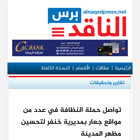
الرئيسية
|
مقالات
|
الأقسام
|
النسخة الكاملة
تقارير وتحقيقات
تواصل حملة النظافة في عدد من
مواقع جعار بمديرية خنفر لتحسين
مظهر المدينة