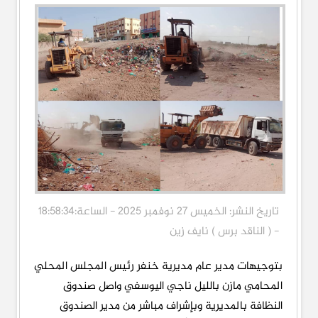
تاريخ النشر: الخميس 27 نوفمبر 2025 - الساعة:18:58:34
- ( الناقد برس ) نايف زين
بتوجيهات مدير عام مديرية خنفر رئيس المجلس المحلي
المحامي مازن بالليل ناجي اليوسفي واصل صندوق
النظافة بالمديرية وبإشراف مباشر من مدير الصندوق