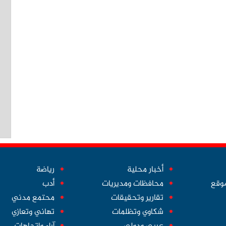
أخبار محلية
رياضة
موقع
محافظات ومديريات
أدب
تقارير وتحقيقات
محتمع مدني
شكاوي وتظلمات
تهاني وتعازي