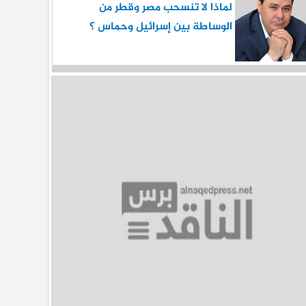
لماذا لا تنسحب مصر وقطر من
الوساطة بين إسرائيل وحماس ؟