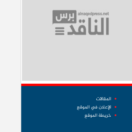
المقالات
الإعلان في الموقع
خريطة الموقع