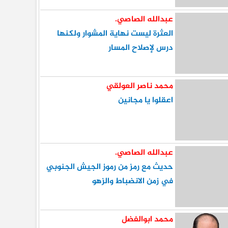
عبدالله الصاصي.
العثرة ليست نهاية المشوار ولكنها
درس لإصلاح المسار
محمد ناصر العولقي
اعقلوا يا مجانين
عبدالله الصاصي.
حديث مع رمز من رموز الجيش الجنوبي
في زمن الانضباط والزهو
محمد ابوالفضل