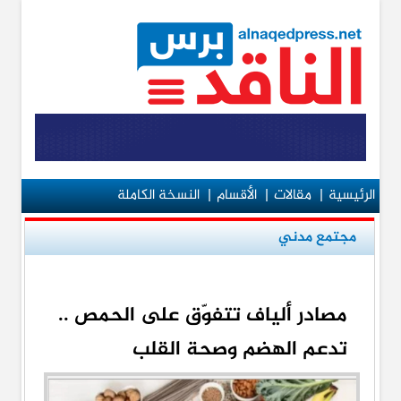
الرئيسية
|
مقالات
|
الأقسام
|
النسخة الكاملة
مجتمع مدني
مصادر ألياف تتفوّق على الحمص ..
تدعم الهضم وصحة القلب